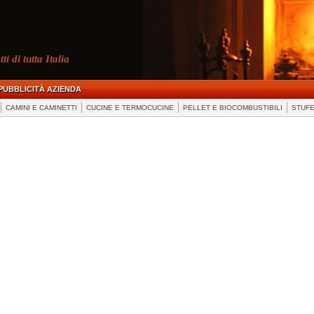
i di tutta Italia
PUBBLICITÀ AZIENDA
CAMINI E CAMINETTI
CUCINE E TERMOCUCINE
PELLET E BIOCOMBUSTIBILI
STUF