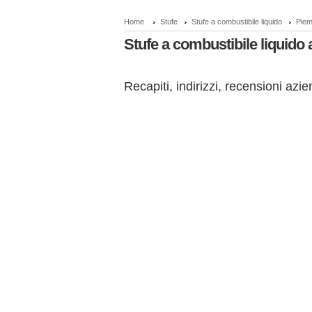
Home
Stufe
Stufe a combustibile liquido
Piem
Stufe a combustibile liquido 
Recapiti, indirizzi, recensioni azie